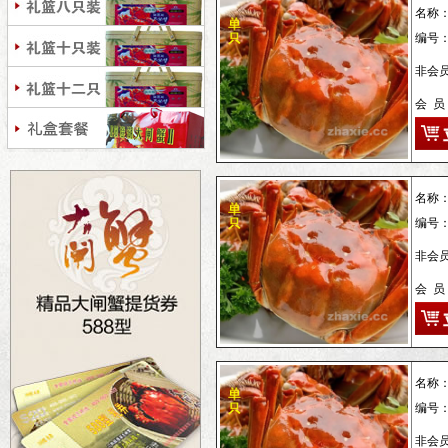
名称
编号
非会员
会 员
名称
编号
非会员
会 员
名称
编号
非会员