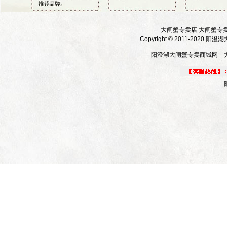
大闸蟹专卖店 大闸蟹专
Copyright © 2011-2020 
阳澄湖大闸蟹专卖商城网 