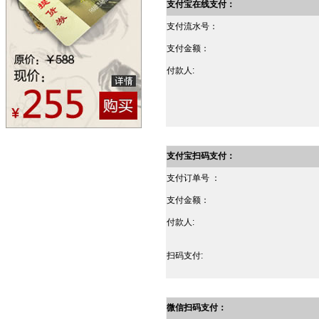
支付宝在线支付：
支付流水号：
支付金额：
付款人:
支付宝扫码支付：
支付订单号 ：
支付金额：
付款人:
扫码支付:
微信扫码支付：