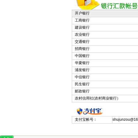
开户银行
工商银行
建设银行
农业银行
交通银行
招商银行
中国银行
华夏银行
浦发银行
中信银行
民生银行
邮政银行
农村信用社(农村商业银行）
支付宝帐号：
shujunzou@1