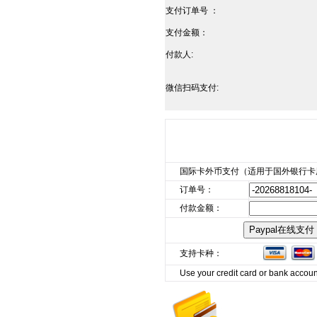
支付订单号 ：
支付金额：
付款人:
微信扫码支付:
国际卡外币支付（适用于国外银行卡
订单号：
付款金额：
支持卡种：
Use your credit card or bank accoun